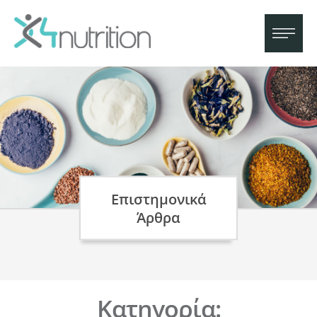
Επιστημονικά
Άρθρα
Κατηγορία: