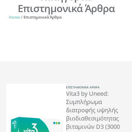
Επιστημονικά Άρθρα
Home
/
Επιστημονικά Άρθρα
ΕΠΙΣΤΗΜΟΝΙΚΆ ΆΡΘΡΑ
Vita3 by Uneed:
Συμπλήρωμα
διατροφής υψηλής
βιοδιαθεσιμότητας
βιταμινών D3 (3000