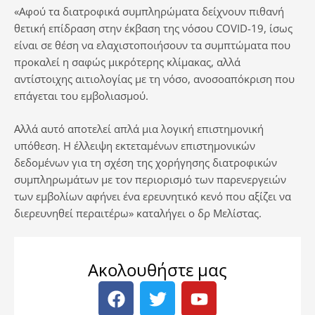
«Αφού τα διατροφικά συμπληρώματα δείχνουν πιθανή
θετική επίδραση στην έκβαση της νόσου COVID-19, ίσως
είναι σε θέση να ελαχιστοποιήσουν τα συμπτώματα που
προκαλεί η σαφώς μικρότερης κλίμακας, αλλά
αντίστοιχης αιτιολογίας με τη νόσο, ανοσοαπόκριση που
επάγεται του εμβολιασμού.
Αλλά αυτό αποτελεί απλά μια λογική επιστημονική
υπόθεση. Η έλλειψη εκτεταμένων επιστημονικών
δεδομένων για τη σχέση της χορήγησης διατροφικών
συμπληρωμάτων με τον περιορισμό των παρενεργειών
των εμβολίων αφήνει ένα ερευνητικό κενό που αξίζει να
διερευνηθεί περαιτέρω» καταλήγει ο δρ Μελίστας.
Ακολουθήστε μας