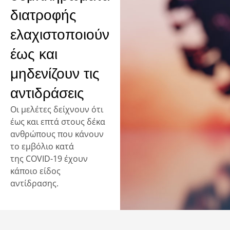
διατροφής
ελαχιστοποιούν
έως και
μηδενίζουν τις
αντιδράσεις
Οι μελέτες δείχνουν ότι
έως και επτά στους δέκα
ανθρώπους που κάνουν
το εμβόλιο κατά
της COVID-19 έχουν
κάποιο είδος
αντίδρασης.