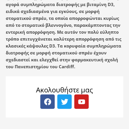
αγορά συμπληρώματα διατροφής με βιταμίνη
D
3,
ειδικά σχεδιασμένα για εγκύους, σε μορφή
στοματικού σπρέυ, τα οποία απορροφώνται κυρίως
από το στοματικό βλεννογόνο, παρακάμπτοντας την
εντερική απορρόφηση. Με αυτόν τον πολύ εύληπτο
τρόπο επιτυγχάνεται καλύτερη απορρόφηση από τις
κλασικές κάψουλες
D
3. Τα κορυφαία συμπληρώματα
διατροφής σε μορφή στοματικού σπρέυ έχουν
σχεδιαστεί και ελεγχθεί στην φαρμακευτική σχολή
του Πανεπιστημίου του
Cardiff
.
Ακολουθήστε μας