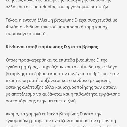
αλλά και της ευαισθησίας του οργανισμού σε αυτήν.
Τέλος, η έντονη έλλειψη βιταμίνης D έχει συσχετισθεί με
4πλάσιο κίνδυνο τοκετού με καισαρική τομή και όχι
φυσιολογικό τοκετό.
Κίνδυνοι υποβιταμίνωσης
D
για το βρέφος
Όπως προαναφέρθηκε, τα επίπεδα βιταμίνης D της
εγκύου μητέρας, επηρεάζουν και τα επίπεδα της εν λόγο
βιταμίνης στο έμβρυο και στην συνέχεια το βρέφος. Στην
περίπτωση αυτή, αυξάνεται και ο κίνδυνο μειωμένης
οστικής ανάπτυξης αλλά και ισχυροποίησης των οστών,
με αποτέλεσμα να αυξάνεται και η πιθανότητα εμφάνισης
οστεοπόρωσης στην μετέπειτα ζωή.
Ακόμα, τα χαμηλά επίπεδα βιταμίνης D κατά την
εγκυμοσύνη μπορεί αν σχετίζονται και με την εμφάνιση