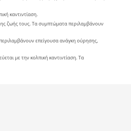
ική καντιντίαση.
α της ζωής τους. Τα συμπτώματα περιλαμβάνουν
 περιλαμβάνουν επείγουσα ανάγκη ούρησης,
ύεται με την κολπική καντιντίαση. Τα