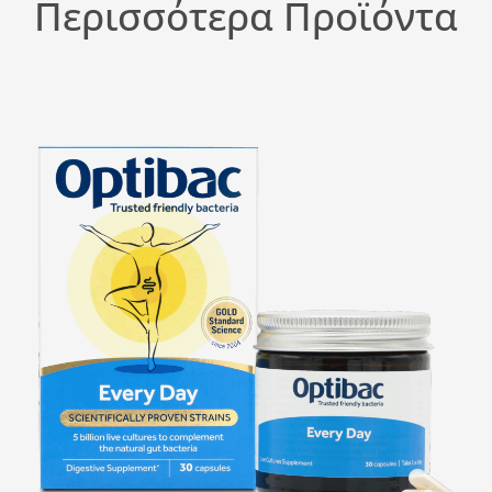
Περισσότερα Προϊόντα