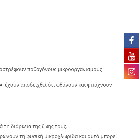
καταστρέφουν παθογόνους μικροοργανισμούς
α»
έχουν αποδειχθεί ότι φθάνουν και φτιάχνουν
 τη διάρκεια της ζωής τους.
ληρώνουν τη φυσική μικροχλωρίδα και αυτό μπορεί