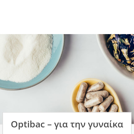
Optibac – για την γυναίκα